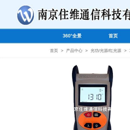
360°全景
首页
首页
>
产品中心
>
光功/光源/红光源
>