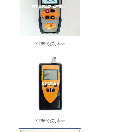
XT890光功率计
XT860光功率计