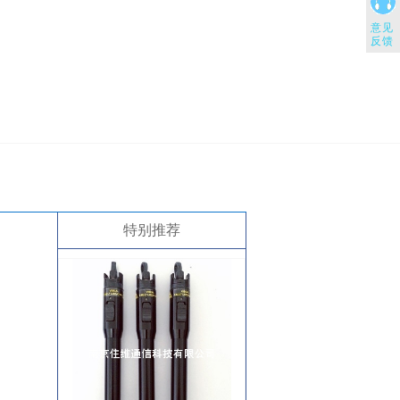
意见
反馈
特别推荐