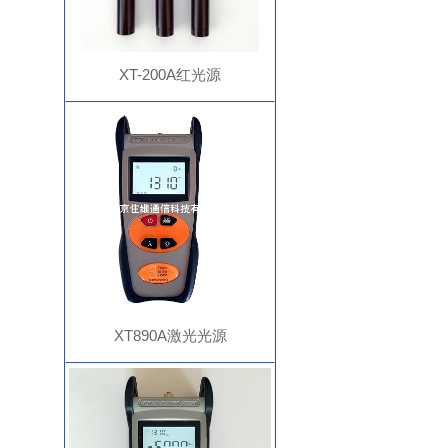
XT-200A红光源
XT890A激光光源