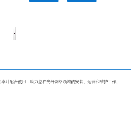
A光功率计配合使用，助力您在光纤网络领域的安装、运营和维护工作。